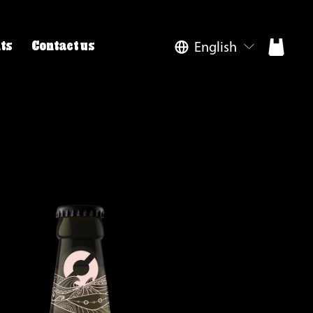
English
ts
Contact us